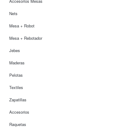
Accesorios Mesas
Nets
Mesa + Robot
Mesa + Rebotador
Jebes
Maderas
Pelotas
Textiles
Zapatillas
Accesorios
Raquetas