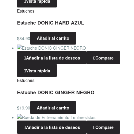
Vista rápida
Estuches
Estuche DONIC HARD AZUL
$
34.90
Añadir al carrito
Añadir a la lista de deseos
Compare
Vista rápida
Estuches
Estuche DONIC GINGER NEGRO
$
19.90
Añadir al carrito
Añadir a la lista de deseos
Compare