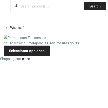
Search
Wishlist
2
You're viewing:
Portapelotas Tenimesitas
$
5.90
Seleccionar opciones
Shopping cart
close