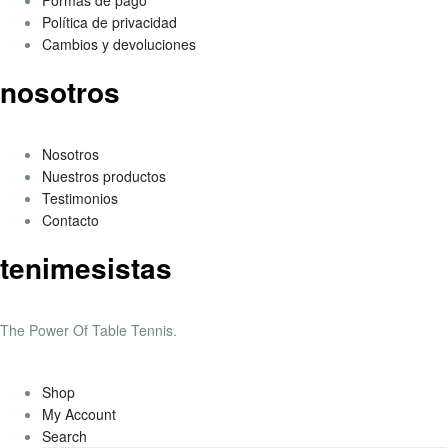
Formas de pago
Política de privacidad
Cambios y devoluciones
nosotros
Nosotros
Nuestros productos
Testimonios
Contacto
tenimesistas
The Power Of Table Tennis.
Shop
My Account
Search