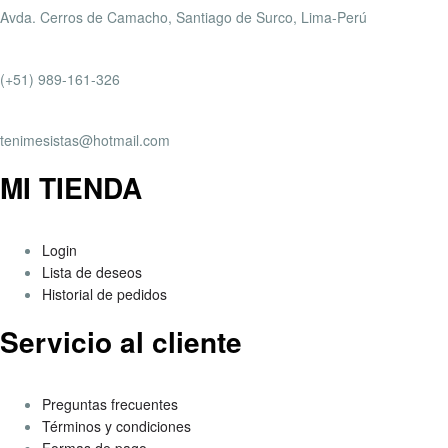
Avda. Cerros de Camacho, Santiago de Surco, Lima-Perú
(+51) 989-161-326
tenimesistas@hotmail.com
MI TIENDA
Login
Lista de deseos
Historial de pedidos
Servicio al cliente
Preguntas frecuentes
Términos y condiciones