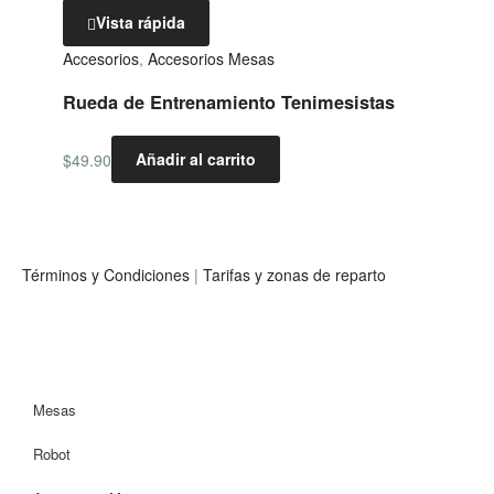
Vista rápida
Accesorios
,
Accesorios Mesas
Rueda de Entrenamiento Tenimesistas
$
49.90
Añadir al carrito
Términos y Condiciones
|
Tarifas y zonas de reparto
Mesas
Robot